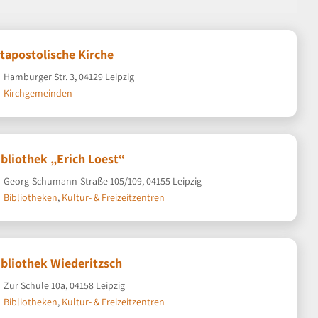
ltapostolische Kirche
Hamburger Str. 3, 04129 Leipzig
Kirchgemeinden
ibliothek „Erich Loest“
Georg-Schumann-Straße 105/109, 04155 Leipzig
Bibliotheken
,
Kultur- & Freizeitzentren
ibliothek Wiederitzsch
Zur Schule 10a, 04158 Leipzig
Bibliotheken
,
Kultur- & Freizeitzentren