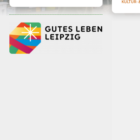
KULTUR- 