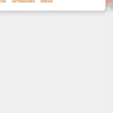
EINE
UNTERNEHMEN
VEREINE