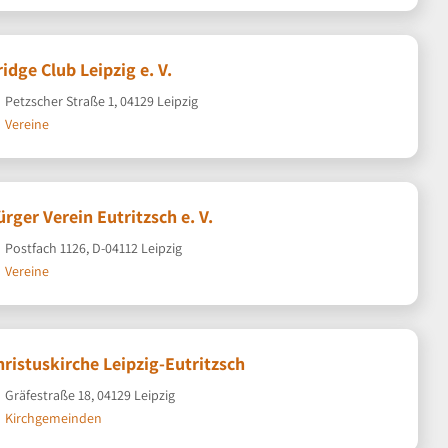
ridge Club Leipzig e. V.
Petzscher Straße 1, 04129 Leipzig
Vereine
ürger Verein Eutritzsch e. V.
Postfach 1126, D-04112 Leipzig
Vereine
hristuskirche Leipzig-Eutritzsch
Gräfestraße 18, 04129 Leipzig
Kirchgemeinden