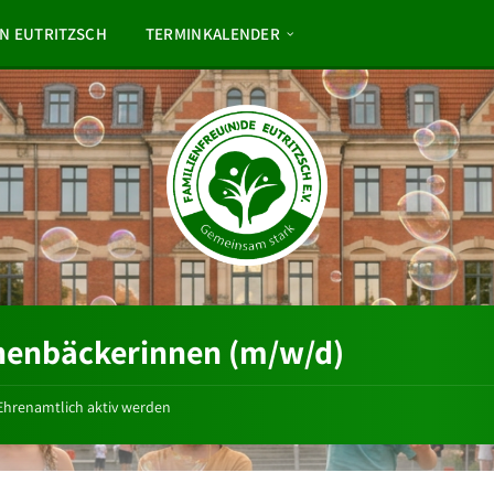
N EUTRITZSCH
TERMINKALENDER
henbäckerinnen (m/w/d)
Ehrenamtlich aktiv werden