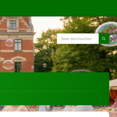
SEARCH: