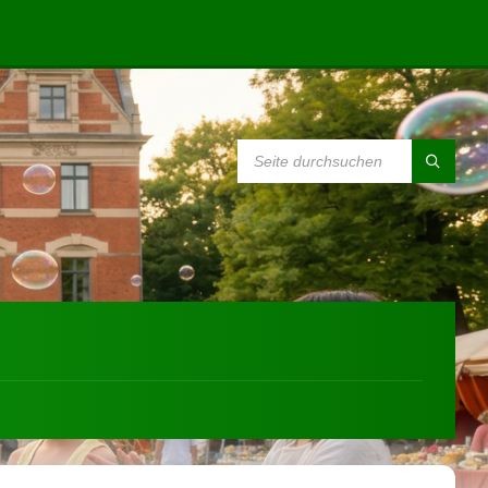
SEARCH: