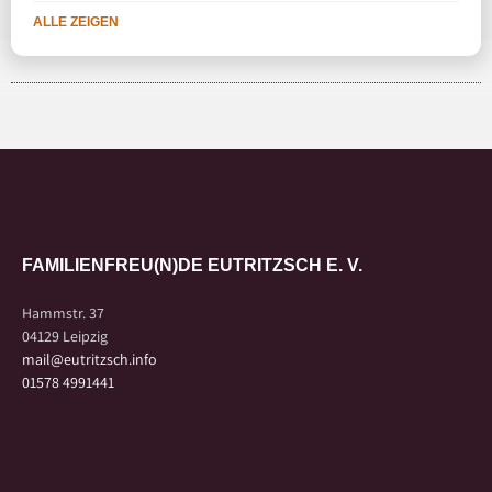
ALLE ZEIGEN
FAMILIENFREU(N)DE EUTRITZSCH E. V.
Hammstr. 37
04129 Leipzig
mail@eutritzsch.info
01578 4991441