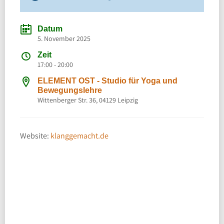
Datum
5. November 2025
Zeit
17:00 - 20:00
ELEMENT OST - Studio für Yoga und
Bewegungslehre
Wittenberger Str. 36, 04129 Leipzig
Website:
klanggemacht.de