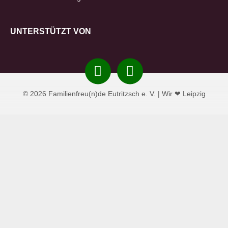
UNTERSTÜTZT VON
Instagram
Facebook
© 2026 Familienfreu(n)de Eutritzsch e. V. | Wir ❤ Leipzig