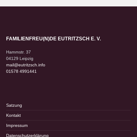
FAMILIENFREU(N)DE EUTRITZSCH E. V.
Hammstr. 37
04129 Leipzig
mail@eutritzsch.info
01578 4991441
Satzung
Kontakt
Impressum
Datenschutzerklärung