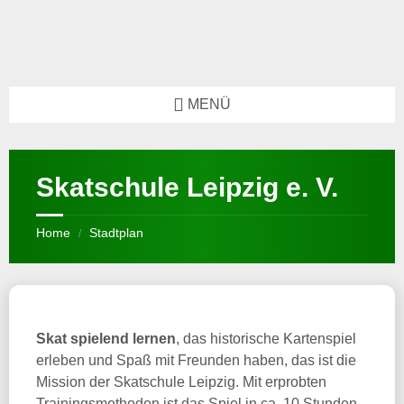
MENÜ
Skatschule Leipzig e. V.
Home
Stadtplan
/
Skat spielend lernen
, das historische Kartenspiel
erleben und Spaß mit Freunden haben, das ist die
Mission der Skatschule Leipzig. Mit erprobten
Trainingsmethoden ist das Spiel in ca. 10 Stunden