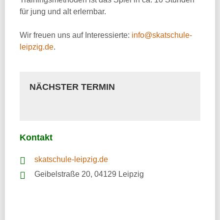
für jung und alt erlernbar.
Wir freuen uns auf Interessierte:
info@skatschule-
leipzig.de
.
NÄCHSTER TERMIN
Kontakt
skatschule-leipzig.de
Geibelstraße 20, 04129 Leipzig