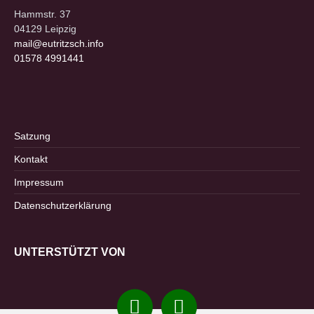
Hammstr. 37
04129 Leipzig
mail@eutritzsch.info
01578 4991441
Satzung
Kontakt
Impressum
Datenschutzerklärung
UNTERSTÜTZT VON
Instagram
Facebook