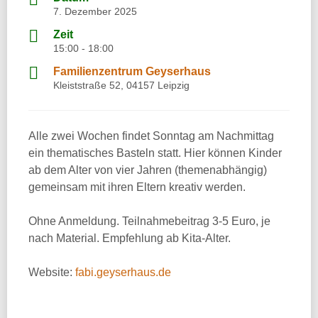
7. Dezember 2025
Zeit
15:00 - 18:00
Familienzentrum Geyserhaus
Kleiststraße 52, 04157 Leipzig
Alle zwei Wochen findet Sonntag am Nachmittag
ein thematisches Basteln statt. Hier können Kinder
ab dem Alter von vier Jahren (themenabhängig)
gemeinsam mit ihren Eltern kreativ werden.
Ohne Anmeldung. Teilnahmebeitrag 3-5 Euro, je
nach Material. Empfehlung ab Kita-Alter.
Website:
fabi.geyserhaus.de