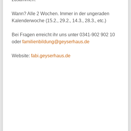
Wann? Alle 2 Wochen. Immer in der ungeraden
Kalenderwoche (15.2., 29.2., 14.3., 28.3., etc.)
Bei Fragen erreicht ihr uns unter 0341-902 902 10
oder
familienbildung@geyserhaus.de
Website:
fabi.geyserhaus.de