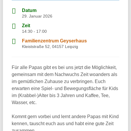
Datum
29. Januar 2026
Zeit
14:30 - 17:00
Familienzentrum Geyserhaus
Kleiststraße 52, 04157 Leipzig
Für alle Papas gibt es bei uns jetzt die Möglichkeit,
gemeinsam mit dem Nachwuchs Zeit woanders als
im gemütlichen Zuhause zu verbringen. Euch
erwarten eine Spiel- und Bewegungsfläche für Kids
im (Krabbel-)Alter bis 3 Jahren und Kaffee, Tee,
Wasser, etc.
Kommt gern vorbei und lernt andere Papas mit Kind
kennen, tauscht euch aus und habt eine gute Zeit
zusammen.