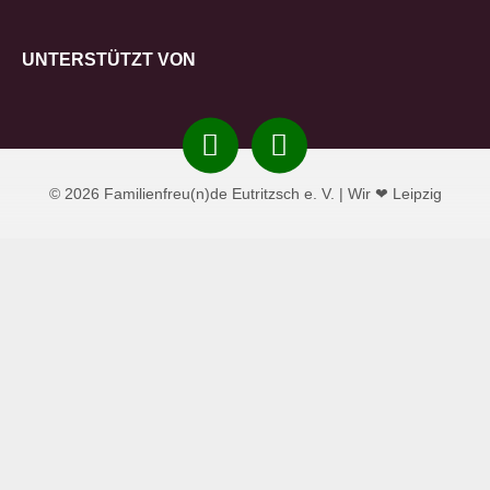
UNTERSTÜTZT VON
Instagram
Facebook
© 2026 Familienfreu(n)de Eutritzsch e. V. | Wir ❤ Leipzig