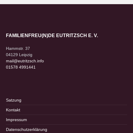
FAMILIENFREU(N)DE EUTRITZSCH E. V.
Hammstr. 37
04129 Leipzig
mail@eutritzsch.info
01578 4991441
Satzung
Kontakt
Impressum
Datenschutzerklärung